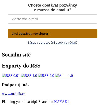
Chcete dostávat pozvánky
z muzea do emailu?
Chci dostávat newsletter!
Zásady zpracování osobních údajů
Sociální sítě
Exporty do RSS
Podporují nás
www.melnik.cz
Planning your next trip? Search on
KAYAK!