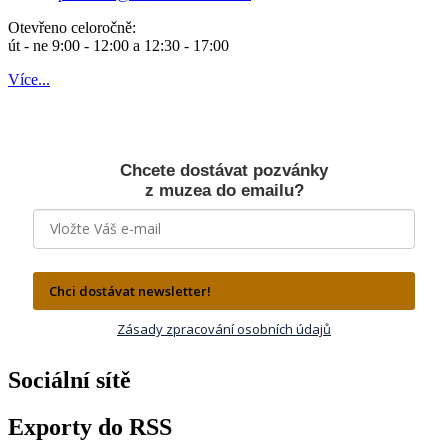
Otevřeno celoročně:
út - ne 9:00 - 12:00 a 12:30 - 17:00
Více...
Chcete dostávat pozvánky
z muzea do emailu?
Chci dostávat newsletter!
Zásady zpracování osobních údajů
Sociální sítě
Exporty do RSS