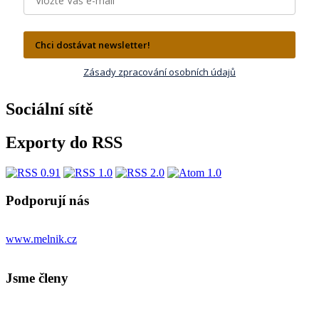
Chci dostávat newsletter!
Zásady zpracování osobních údajů
Sociální sítě
Exporty do RSS
Podporují nás
www.melnik.cz
Jsme členy