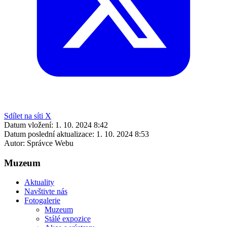
Sdílet na síti X
Datum vložení:
1. 10. 2024 8:42
Datum poslední aktualizace:
1. 10. 2024 8:53
Autor:
Správce Webu
Muzeum
Aktuality
Navštivte nás
Fotogalerie
Muzeum
Stálé expozice