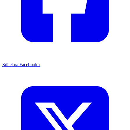
Sdílet na Facebooku