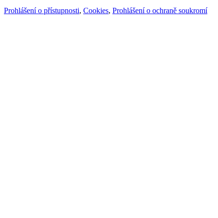
Prohlášení o přístupnosti
,
Cookies
,
Prohlášení o ochraně soukromí