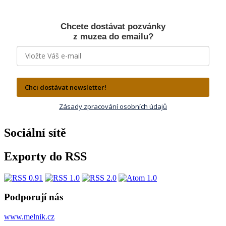
Chcete dostávat pozvánky
z muzea do emailu?
Chci dostávat newsletter!
Zásady zpracování osobních údajů
Sociální sítě
Exporty do RSS
Podporují nás
www.melnik.cz