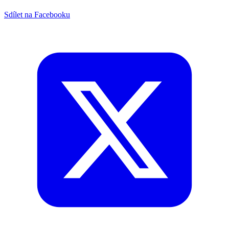
Sdílet na Facebooku