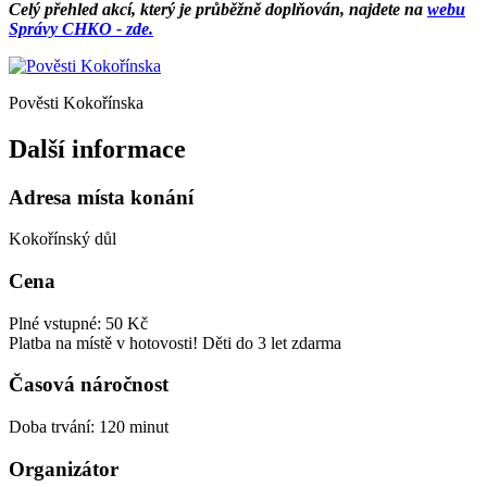
Celý přehled akcí, který je průběžně doplňován, najdete na
webu
Správy CHKO - zde.
Pověsti Kokořínska
Další informace
Adresa místa konání
Kokořínský důl
Cena
Plné vstupné: 50 Kč
Platba na místě v hotovosti! Děti do 3 let zdarma
Časová náročnost
Doba trvání: 120 minut
Organizátor