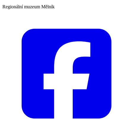
Regionální muzeum Mělník