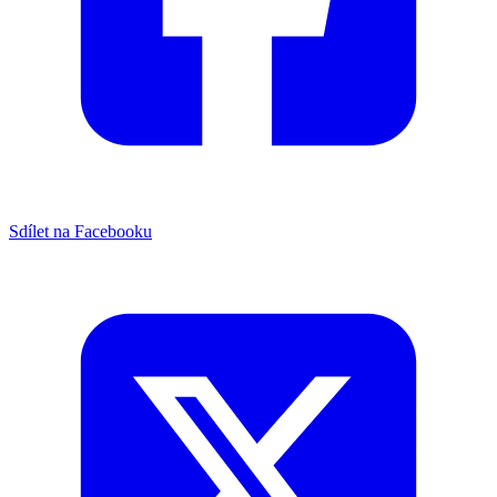
Sdílet na Facebooku