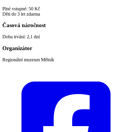
Plné vstupné: 50 Kč
Děti do 3 let zdarma
Časová náročnost
Doba trvání: 2,1 dní
Organizátor
Regionální muzeum Mělník