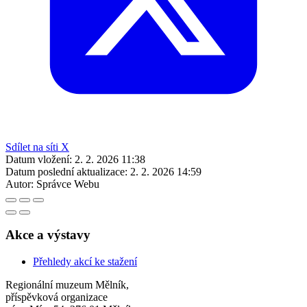
Sdílet na síti X
Datum vložení:
2. 2. 2026 11:38
Datum poslední aktualizace:
2. 2. 2026 14:59
Autor:
Správce Webu
Akce a výstavy
Přehledy akcí ke stažení
Regionální muzeum Mělník,
příspěvková organizace