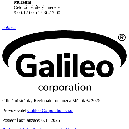
Muzeum
Celoročně: úterý - neděle
9:00-12:00 a 12:30-17:00
nahoru
Oficiální stránky Regionálního muzea Mělník © 2026
Provozovatel
Galileo Corporation s.r.o.
Poslední aktualizace: 6. 8. 2026