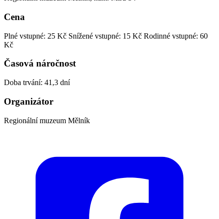
Cena
Plné vstupné: 25 Kč
Snížené vstupné: 15 Kč
Rodinné vstupné: 60
Kč
Časová náročnost
Doba trvání: 41,3 dní
Organizátor
Regionální muzeum Mělník