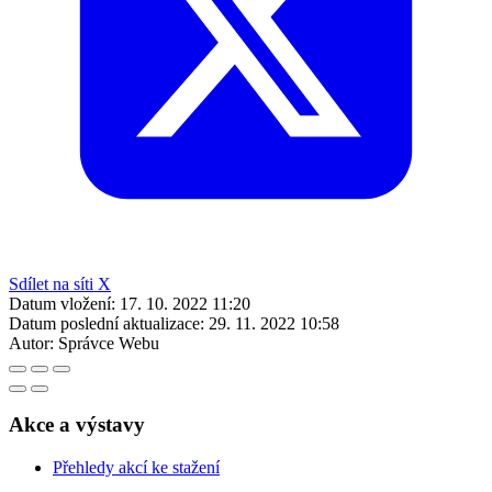
Sdílet na síti X
Datum vložení:
17. 10. 2022 11:20
Datum poslední aktualizace:
29. 11. 2022 10:58
Autor:
Správce Webu
Akce a výstavy
Přehledy akcí ke stažení