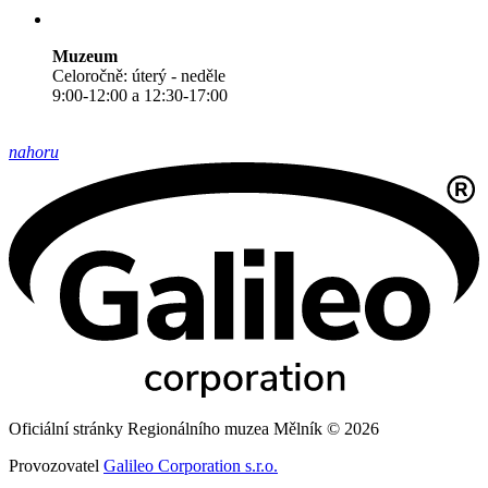
Muzeum
Celoročně: úterý - neděle
9:00-12:00 a 12:30-17:00
nahoru
Oficiální stránky Regionálního muzea Mělník © 2026
Provozovatel
Galileo Corporation s.r.o.