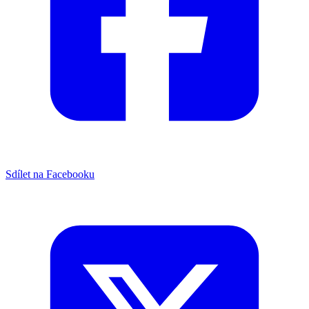
Sdílet na Facebooku