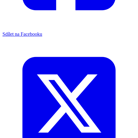
Sdílet na Facebooku