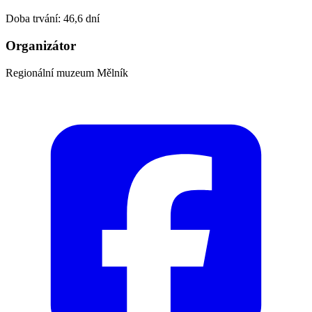
Doba trvání: 46,6 dní
Organizátor
Regionální muzeum Mělník