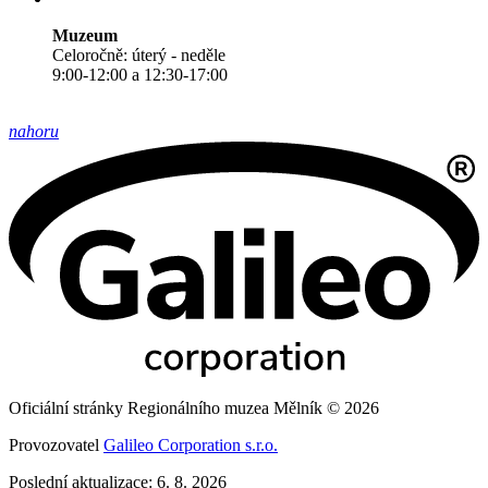
Muzeum
Celoročně: úterý - neděle
9:00-12:00 a 12:30-17:00
nahoru
Oficiální stránky Regionálního muzea Mělník © 2026
Provozovatel
Galileo Corporation s.r.o.
Poslední aktualizace: 6. 8. 2026