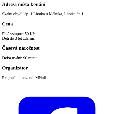
Adresa místa konání
Skalní obydlí čp. 1 Lhotka u Mělníka, Lhotka čp.1
Cena
Plné vstupné: 50 Kč
Děti do 3 let zdarma
Časová náročnost
Doba trvání: 90 minut
Organizátor
Regionální muzeum Mělník