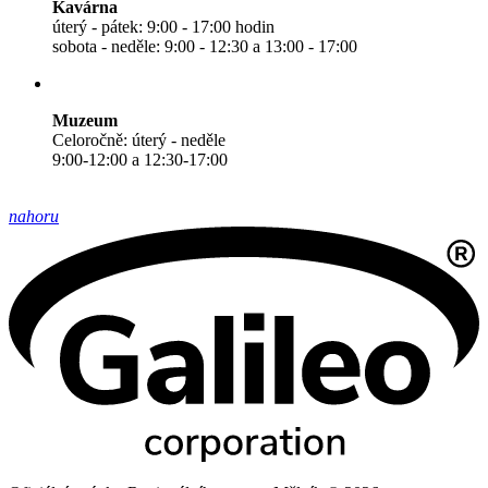
Kavárna
úterý - pátek: 9:00 - 17:00 hodin
sobota - neděle: 9:00 - 12:30 a 13:00 - 17:00
Muzeum
Celoročně: úterý - neděle
9:00-12:00 a 12:30-17:00
nahoru