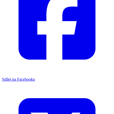
Sdílet na Facebooku