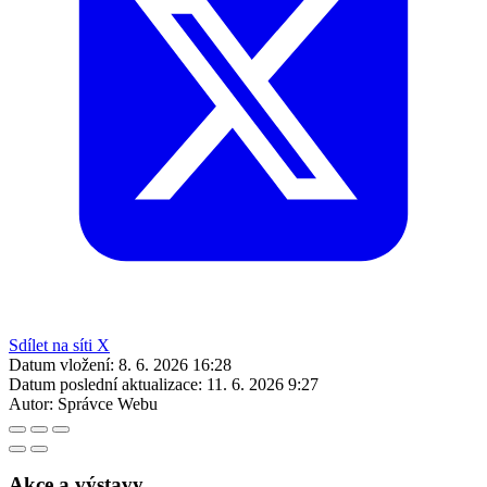
Sdílet na síti X
Datum vložení:
8. 6. 2026 16:28
Datum poslední aktualizace:
11. 6. 2026 9:27
Autor:
Správce Webu
Akce a výstavy